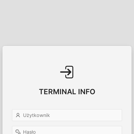
TERMINAL INFO
Użytkownik
Hasło