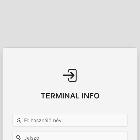
TERMINAL INFO
Felhasználó
név
Jelszó