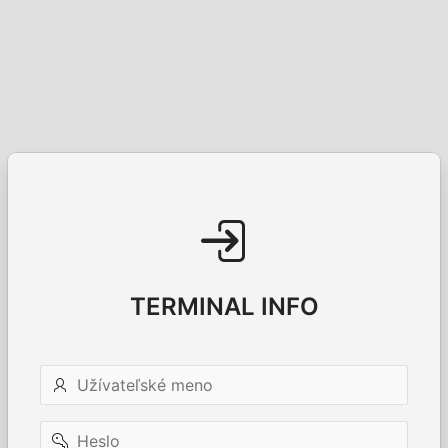
TERMINAL INFO
Užívateľské
meno
Heslo