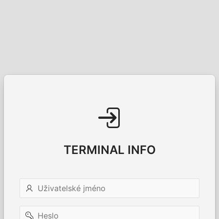
TERMINAL INFO
Uživatelské
jméno
Heslo