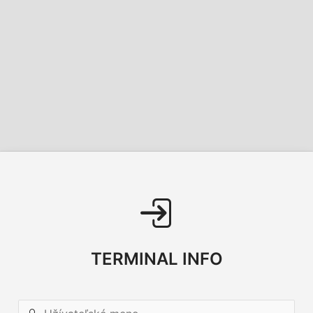
TERMINAL INFO
Užívateľské