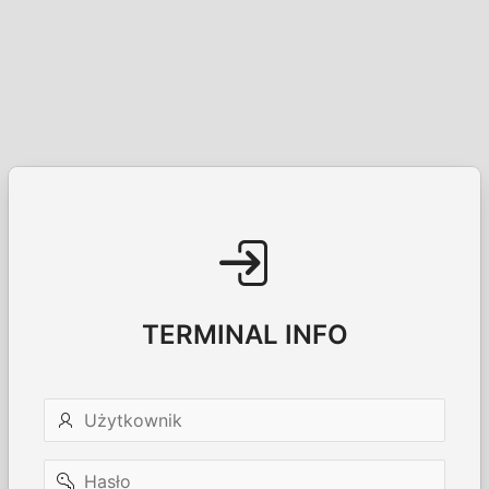
TERMINAL INFO
Użytkownik
Hasło