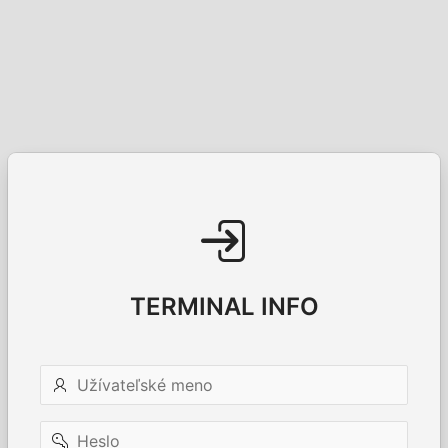
TERMINAL INFO
Užívateľské
meno
Heslo