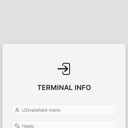
TERMINAL INFO
Užívateľské
meno
Heslo