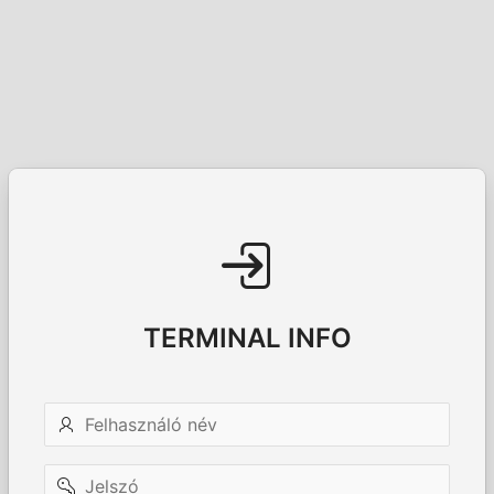
TERMINAL INFO
Felhasználó
név
Jelszó