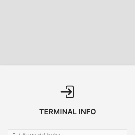
TERMINAL INFO
Uživatelské