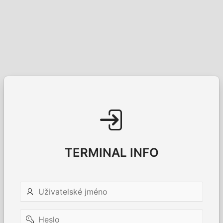
TERMINAL INFO
Uživatelské
jméno
Heslo